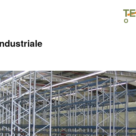
industriale