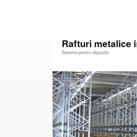
Rafturi metalice 
Sisteme pentru depozite