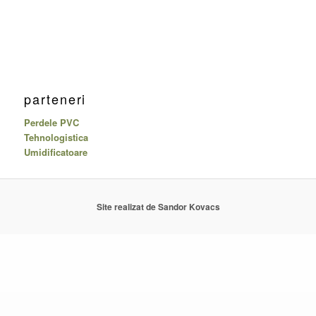
parteneri
Perdele PVC
Tehnologistica
Umidificatoare
Site realizat de Sandor Kovacs