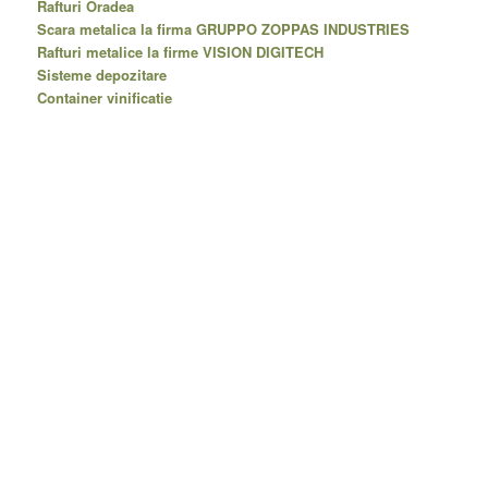
Rafturi Oradea
Scara metalica la firma GRUPPO ZOPPAS INDUSTRIES
Rafturi metalice la firme VISION DIGITECH
Sisteme depozitare
Container vinificatie