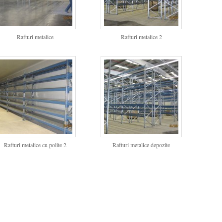
Rafturi metalice
Rafturi metalice 2
Rafturi metalice cu polite 2
Rafturi metalice depozite