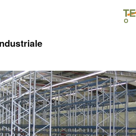
industriale