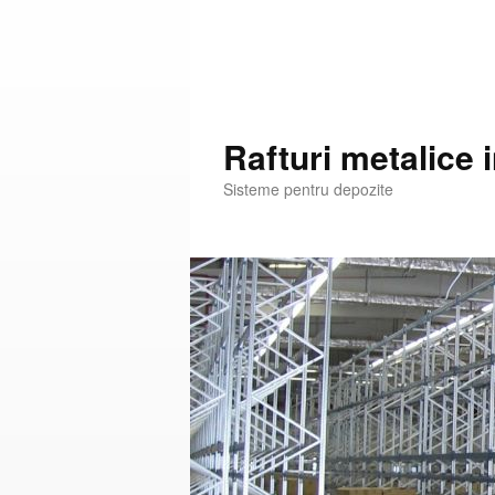
Rafturi metalice 
Sisteme pentru depozite